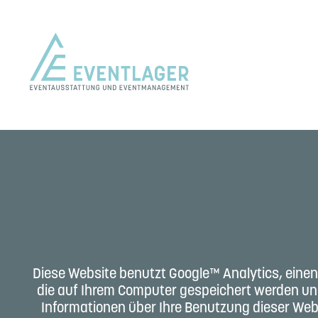
Diese Website benutzt Google™ Analytics, einen 
die auf Ihrem Computer gespeichert werden und
Informationen über Ihre Benutzung dieser Websi