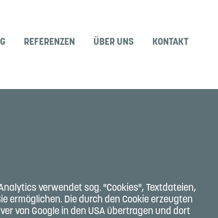
NG
REFERENZEN
ÜBER UNS
KONTAKT
Analytics verwendet sog. "Cookies", Textdateien,
ie ermöglichen. Die durch den Cookie erzeugten
erver von Google in den USA übertragen und dort