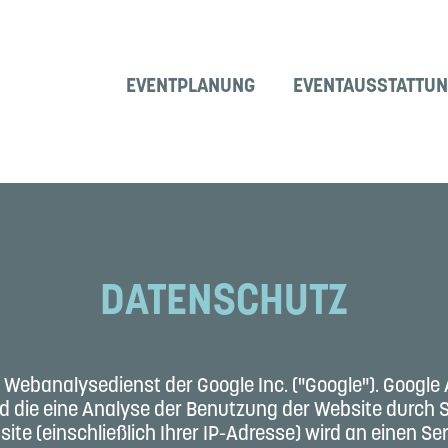
EVENTPLANUNG
EVENTAUSSTATTU
DATENSCHUTZ
Webanalysedienst der Google Inc. ("Google"). Google 
 die eine Analyse der Benutzung der Website durch S
te (einschließlich Ihrer IP-Adresse) wird an einen S