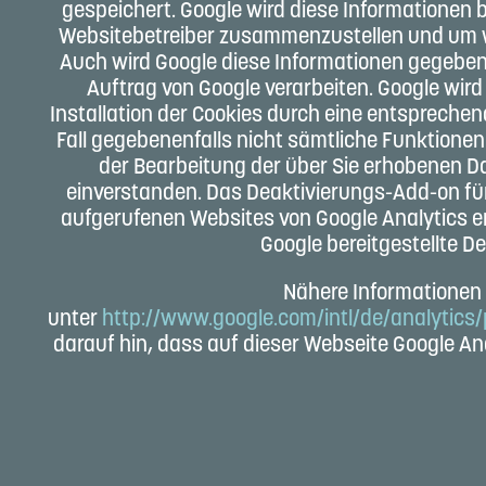
gespeichert. Google wird diese Informationen 
Websitebetreiber zusammenzustellen und um w
Auch wird Google diese Informationen gegebenen
Auftrag von Google verarbeiten. Google wird
Installation der Cookies durch eine entsprechen
Fall gegebenenfalls nicht sämtliche Funktionen
der Bearbeitung der über Sie erhobenen D
einverstanden. Das Deaktivierungs-Add-on für
aufgerufenen Websites von Google Analytics erf
Google bereitgestellte 
Nähere Informationen 
unter
http://www.google.com/intl/de/analytics/
darauf hin, dass auf dieser Webseite Google An