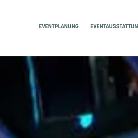
EVENTPLANUNG
EVENTAUSSTATTU