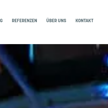
NG
REFERENZEN
ÜBER UNS
KONTAKT