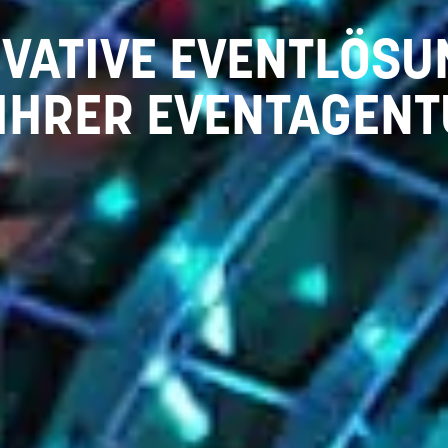
VATIVE EVENTLÖS
IHRER EVENTAGEN